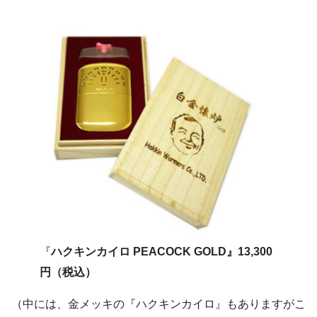
『
ハクキンカイロ PEACOCK GOLD』13,300
円（税込）
（中には、金メッキの『ハクキンカイロ』もありますがこ