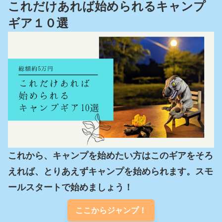
これだけあれば始められるキャンプ
ギア１０選
これから、キャンプを始めたい方はこのギアをそろ
えれば、とりあえずキャンプを始められます。スモ
ールスタートで始めましょう！
ここからジャンプ！