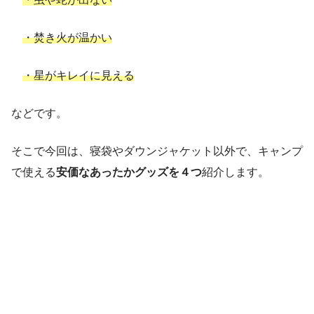
・焚き火が温かい
・星がキレイに見える
などです。
そこで今回は、寝袋やダウンジャケット以外で、キャンプ
で使える
安価なあったかグッズを４つ
紹介します。