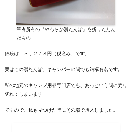
筆者所有の『やわらか湯たんぽ』を折りたたん
だもの
値段は、３，２７８円（税込み）です。
実はこの湯たんぽ、キャンパーの間でも結構有名です。
私の地元のキャンプ用品専門店でも、あっという間に売り
切れてしまいます。
ですので、私も見つけた時にその場で購入しました。