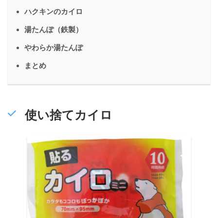
ハクキンのカイロ
湯たんぽ（鉄製）
やわらか湯たんぽ
まとめ
使い捨てカイロ