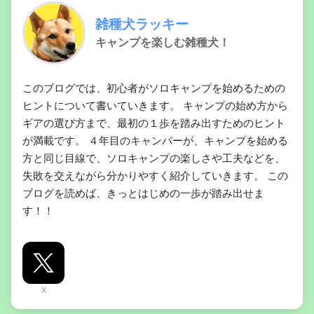
雑種犬ラッキー
キャンプを楽しむ雑種犬！
このブログでは、初心者がソロキャンプを始めるための
ヒントについて書いていきます。 キャンプの始め方から
ギアの選び方まで、最初の１歩を踏み出すためのヒント
が満載です。 ４年目のキャンパーが、キャンプを始める
方と同じ目線で、ソロキャンプの楽しさや工夫などを、
失敗を交えながら分かりやすく紹介していきます。 この
ブログを読めば、きっとはじめの一歩が踏み出せま
す！！
X