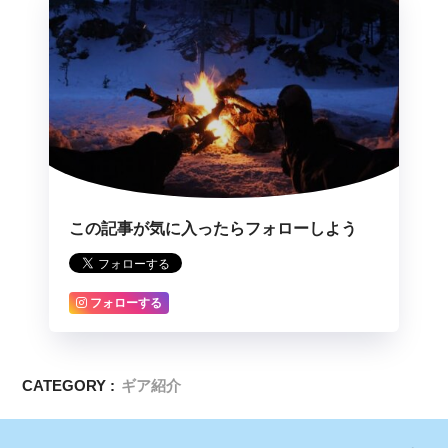
この記事が気に入ったらフォローしよう
フォローする
CATEGORY :
ギア紹介