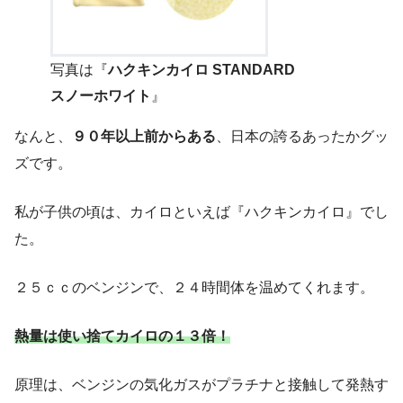
写真は『
ハクキンカイロ STANDARD
スノーホワイト
』
なんと、
９０年以上前からある
、日本の誇るあったかグッ
ズです。
私が子供の頃は、カイロといえば『ハクキンカイロ』でし
た。
２５ｃｃのベンジンで、２４時間体を温めてくれます。
熱量は使い捨てカイロの１３倍！
原理は、ベンジンの気化ガスがプラチナと接触して発熱す