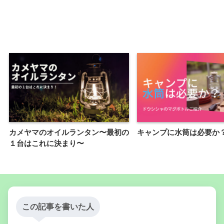
カメヤマのオイルランタン〜最初の
キャンプに水筒は必要か
１台はこれに決まり〜
この記事を書いた人