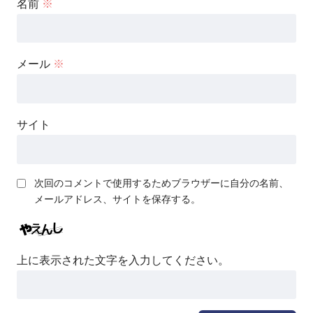
名前
※
メール
※
サイト
次回のコメントで使用するためブラウザーに自分の名前、
メールアドレス、サイトを保存する。
上に表示された文字を入力してください。