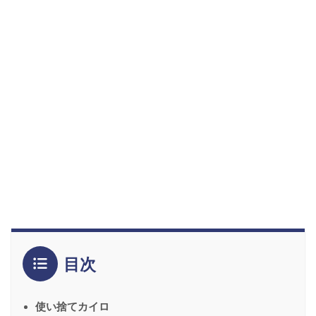
目次
使い捨てカイロ