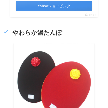
Yahooショッピング
ポチップ
やわらか湯たんぽ