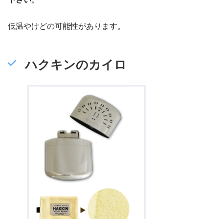
低温やけどの可能性があります。
ハクキンのカイロ