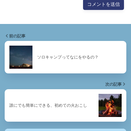
前の記事
ソロキャンプってなにをやるの？
次の記事
誰にでも簡単にできる、初めての火おこし