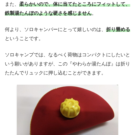
また、
柔らかいので、体に当てたところにフィットして、
鉄製湯たんぽのような硬さを感じません
。
何より、ソロキャンパーにとって嬉しいのは、
折り畳める
ということです。
ソロキャンプでは、なるべく荷物はコンパクトにしたいと
いう願いがありますが、この『やわらか湯たんぽ』は折り
たたんでリュックに押し込むことができます。