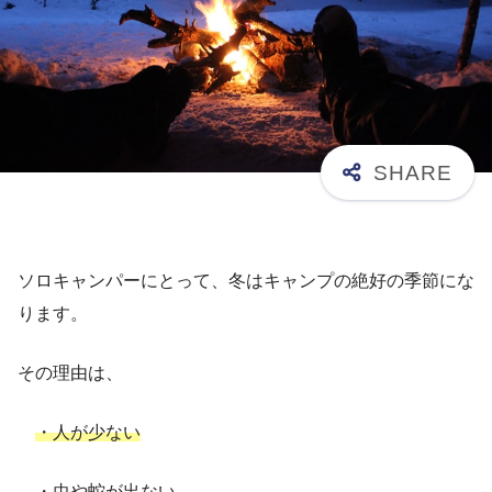
ソロキャンパーにとって、冬はキャンプの絶好の季節にな
ります。
その理由は、
・人が少ない
・虫や蛇が出ない