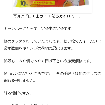
写真は『
白くまカイロ 貼るカイロ ミニ
』
キャンパーにとって、定番中の定番です。
他のグッズを持っていたとしても、使い捨てカイロだけは
必ず数個をキャンプの荷物に忍ばせます。
値段も、３０個で５００円以下という激安価格です。
難点は水に弱いところですが、その手軽さは他のグッズの
追随を許しません。
貼る場所ですが、