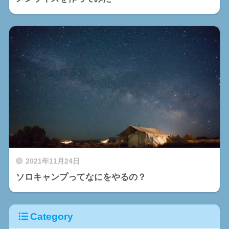
2021年11月24日
ソロキャンプってなにをやるの？
Category