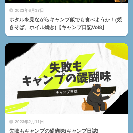
2023年6月17日
ホタルを見ながらキャンプ飯でも食べようか！(焼
きそば、ホイル焼き)【キャンプ日記Vol8】
2023年2月11日
失敗もキャンプの醍醐味(キャンプ日誌)