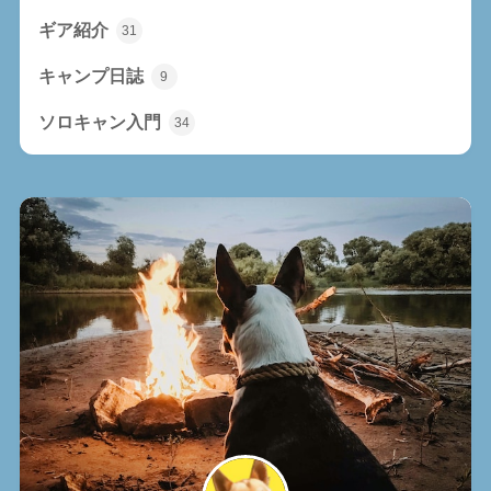
ギア紹介
31
キャンプ日誌
9
ソロキャン入門
34