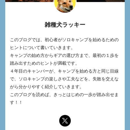
雑種犬ラッキー
このブログでは、初心者がソロキャンプを始めるための
ヒントについて書いていきます。
キャンプの始め方からギアの選び方まで、最初の１歩を
踏み出すためのヒントが満載です。
４年目のキャンパーが、キャンプを始める方と同じ目線
で、ソロキャンプの楽しさや工夫などを、失敗を交えな
がら分かりやすく紹介していきます。
このブログを読めば、きっとはじめの一歩が踏み出せま
す！！