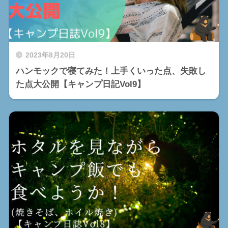
2023年8月20日
ハンモックで寝てみた！上手くいった点、失敗し
た点大公開【キャンプ日記Vol9】