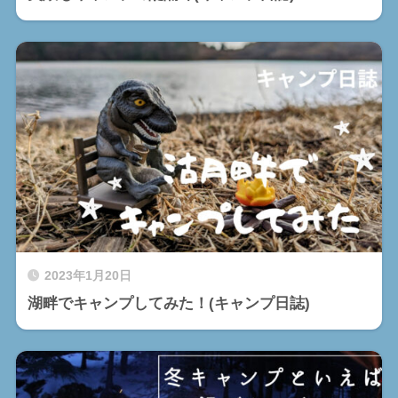
2023年1月20日
湖畔でキャンプしてみた！(キャンプ日誌)