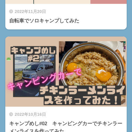
2022年11月20日
自転車でソロキャンプしてみた
2022年10月16日
キャンプめし#02 キャンピングカーでチキンラー
メンライスを作ってみた