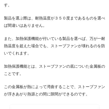
す。
製品を選ぶ際は、耐熱温度が３５０度まであるものを選べ
ば間違いはありません。
また、加熱保護機能が付いている製品を選べば、万が一耐
熱温度を超えた場合でも、ストーブファンが壊れるのを防
いでくれます。
加熱保護機能とは、ストーブファンの底についた金属板の
ことです。
この金属板が熱によって湾曲することで、ストーブファン
が浮きあがり熱源との間に隙間ができるのです。