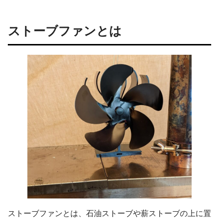
ストーブファンとは
ストーブファンとは、石油ストーブや薪ストーブの上に置