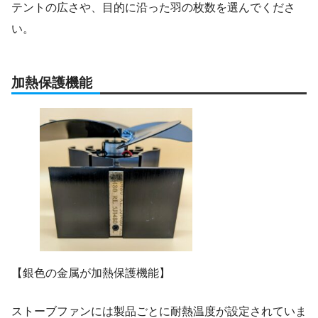
テントの広さや、目的に沿った羽の枚数を選んでくださ
い。
加熱保護機能
【銀色の金属が加熱保護機能】
ストーブファンには製品ごとに耐熱温度が設定されていま