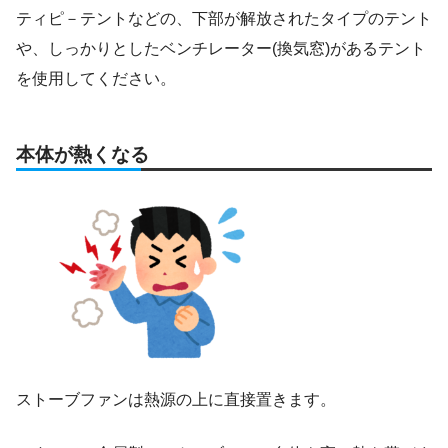
ティピ－テントなどの、下部が解放されたタイプのテント
や、しっかりとしたベンチレーター(換気窓)があるテント
を使用してください。
本体が熱くなる
ストーブファンは熱源の上に直接置きます。