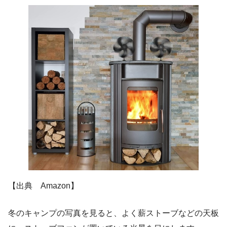
【出典 Amazon】
冬のキャンプの写真を見ると、よく薪ストーブなどの天板