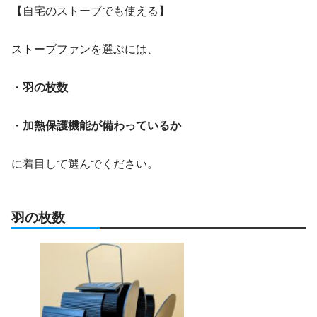
【自宅のストーブでも使える】
ストーブファンを選ぶには、
・
羽の枚数
・
加熱保護機能が備わっているか
に着目して選んでください。
羽の枚数