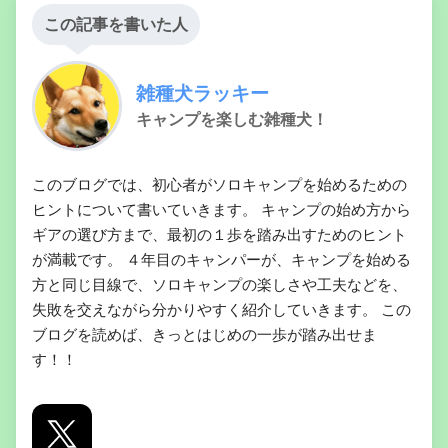
この記事を書いた人
雑種犬ラッキー
キャンプを楽しむ雑種犬！
このブログでは、初心者がソロキャンプを始めるための
ヒントについて書いていきます。 キャンプの始め方から
ギアの選び方まで、最初の１歩を踏み出すためのヒント
が満載です。 ４年目のキャンパーが、キャンプを始める
方と同じ目線で、ソロキャンプの楽しさや工夫などを、
失敗を交えながら分かりやすく紹介していきます。 この
ブログを読めば、きっとはじめの一歩が踏み出せま
す！！