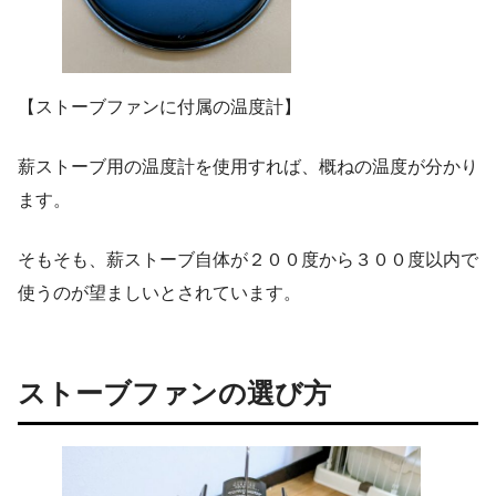
【ストーブファンに付属の温度計】
薪ストーブ用の温度計を使用すれば、概ねの温度が分かり
ます。
そもそも、薪ストーブ自体が２００度から３００度以内で
使うのが望ましいとされています。
ストーブファンの選び方