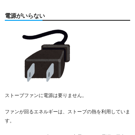
電源がいらない
ストーブファンに電源は要りません。
ファンが回るエネルギーは、ストーブの熱を利用していま
す。