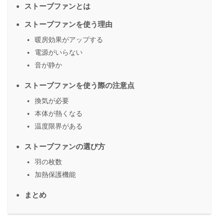
ストーブファンとは
ストーブファンを使う理由
暖房効果がアップする
電源がいらない
音が静か
ストーブファンを使う際の注意点
換気が必要
本体が熱くなる
温度限界がある
ストーブファンの選び方
羽の枚数
加熱保護機能
まとめ