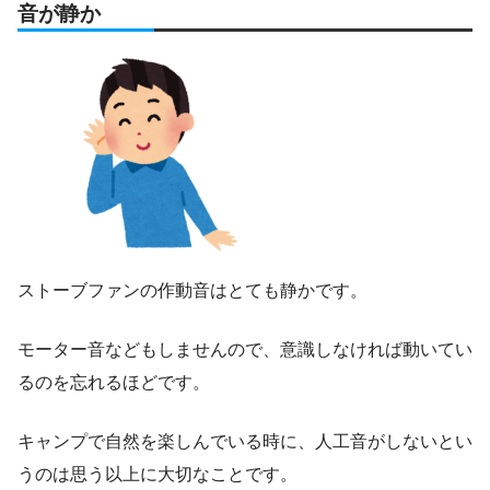
音が静か
ストーブファンの作動音はとても静かです。
モーター音などもしませんので、意識しなければ動いてい
るのを忘れるほどです。
キャンプで自然を楽しんでいる時に、人工音がしないとい
うのは思う以上に大切なことです。