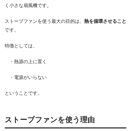
く小さな扇風機です。
ストーブファンを使う最大の目的は、
熱を循環させること
です。
特徴としては、
・熱源の上に置く
・電源がいらない
ということです。
ストーブファンを使う
理由