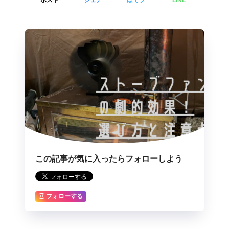
ポスト
シェア
はてブ
LINE
この記事が気に入ったらフォローしよう
フォローする