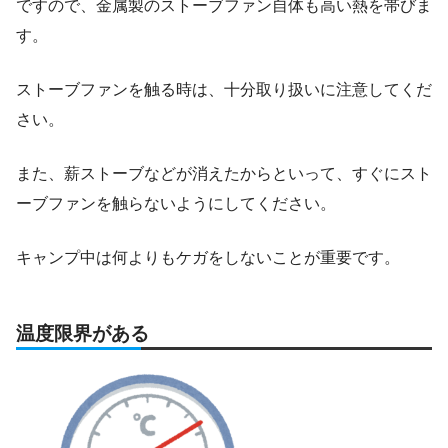
ですので、金属製のストーブファン自体も高い熱を帯びま
す。
ストーブファンを触る時は、十分取り扱いに注意してくだ
さい。
また、薪ストーブなどが消えたからといって、すぐにスト
ーブファンを触らないようにしてください。
キャンプ中は何よりもケガをしないことが重要です。
温度限界がある