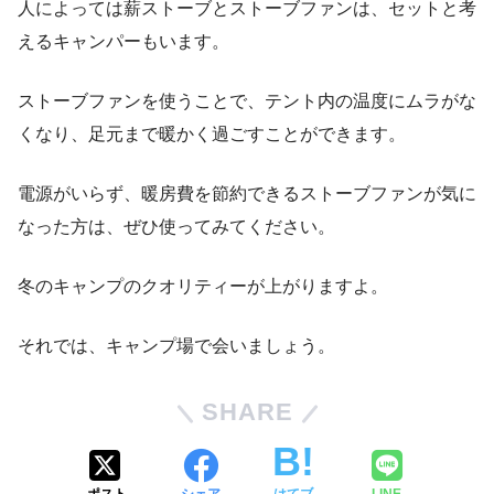
人によっては薪ストーブとストーブファンは、セットと考
えるキャンパーもいます。
ストーブファンを使うことで、テント内の温度にムラがな
くなり、足元まで暖かく過ごすことができます。
電源がいらず、暖房費を節約できるストーブファンが気に
なった方は、ぜひ使ってみてください。
冬のキャンプのクオリティーが上がりますよ。
それでは、キャンプ場で会いましょう。
SHARE