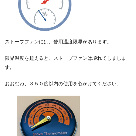
ストーブファンには、使用温度限界があります。
限界温度を超えると、ストーブファンは壊れてしましま
す。
おおむね、３５０度以内の使用を心がけてください。