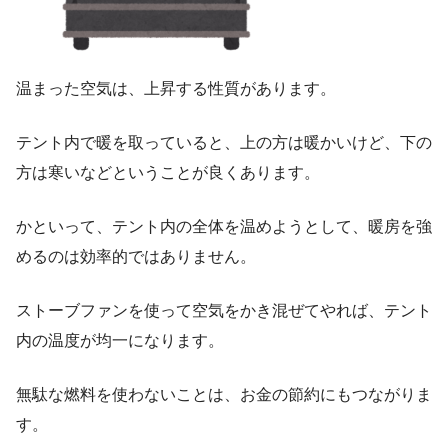
温まった空気は、上昇する性質があります。
テント内で暖を取っていると、上の方は暖かいけど、下の
方は寒いなどということが良くあります。
かといって、テント内の全体を温めようとして、暖房を強
めるのは効率的ではありません。
ストーブファンを使って空気をかき混ぜてやれば、テント
内の温度が均一になります。
無駄な燃料を使わないことは、お金の節約にもつながりま
す。