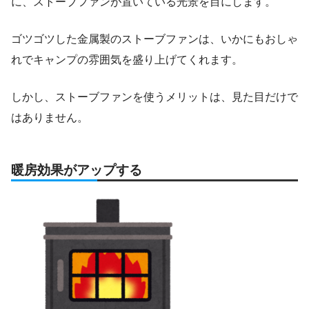
に、ストーブファンが置いている光景を目にします。
ゴツゴツした金属製のストーブファンは、いかにもおしゃ
れでキャンプの雰囲気を盛り上げてくれます。
しかし、ストーブファンを使うメリットは、見た目だけで
はありません。
暖房効果がアップする