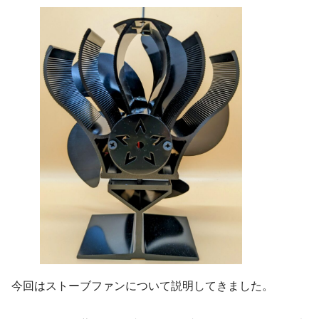
今回はストーブファンについて説明してきました。