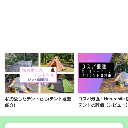
私の愛したテントたち(テント遍歴
コスパ最強！Naturehik
紹介)
テントの評価【レビュー