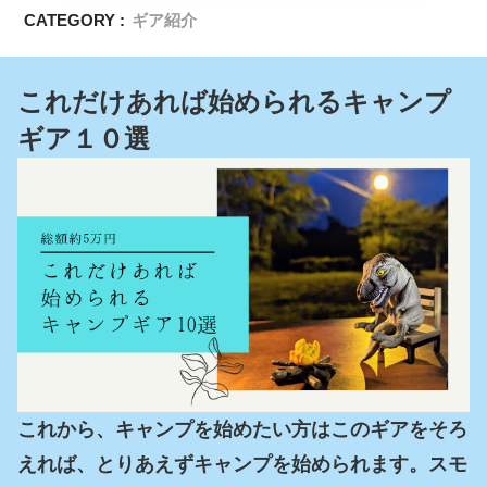
CATEGORY :
ギア紹介
これだけあれば始められるキャンプ
ギア１０選
これから、キャンプを始めたい方はこのギアをそろ
えれば、とりあえずキャンプを始められます。スモ