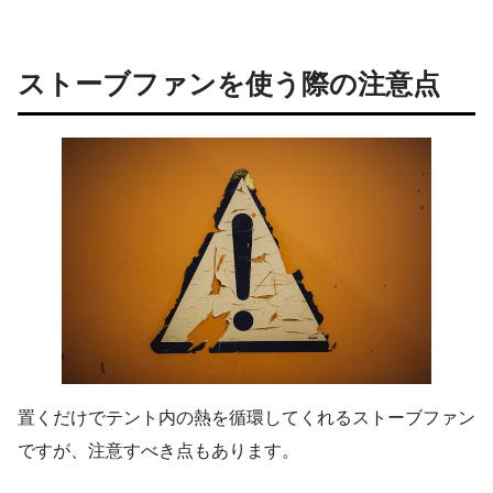
ストーブファンを使う際の注意点
置くだけでテント内の熱を循環してくれるストーブファン
ですが、注意すべき点もあります。