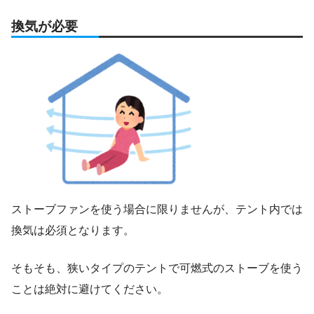
換気が必要
ストーブファンを使う場合に限りませんが、テント内では
換気は必須となります。
そもそも、狭いタイプのテントで可燃式のストーブを使う
ことは絶対に避けてください。