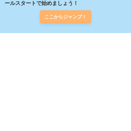
ールスタートで始めましょう！
ここからジャンプ！