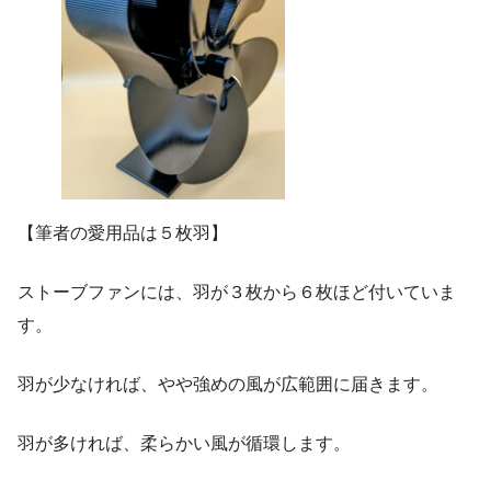
【筆者の愛用品は５枚羽】
ストーブファンには、羽が３枚から６枚ほど付いていま
す。
羽が少なければ、やや強めの風が広範囲に届きます。
羽が多ければ、柔らかい風が循環します。