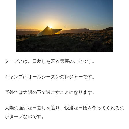
タープとは、日差しを遮る天幕のことです。
キャンプはオールシーズンのレジャーです。
野外では太陽の下で過ごすことになります。
太陽の強烈な日差しを遮り、快適な日陰を作ってくれるの
がタープなのです。