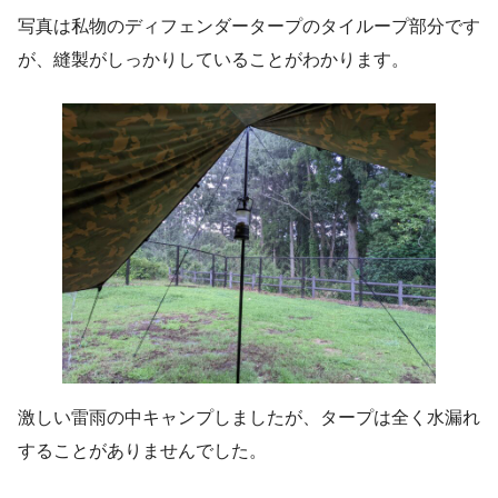
写真は私物のディフェンダータープのタイループ部分です
が、縫製がしっかりしていることがわかります。
激しい雷雨の中キャンプしましたが、タープは全く水漏れ
することがありませんでした。