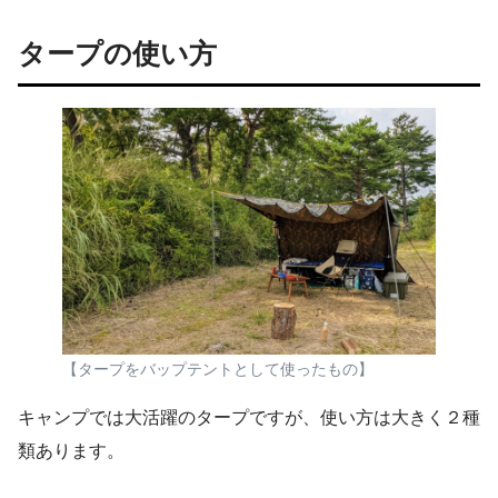
タープの使い方
【タープをバップテントとして使ったもの】
キャンプでは大活躍のタープですが、使い方は大きく２種
類あります。