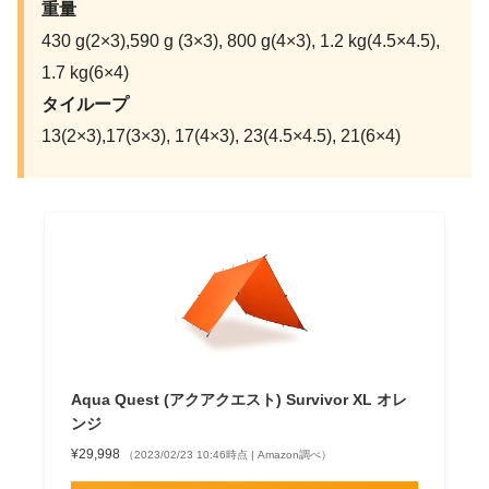
重量
430 g(2×3),590 g (3×3), 800 g(4×3), 1.2 kg(4.5×4.5),
1.7 kg(6×4)
タイループ
13(2×3),17(3×3), 17(4×3), 23(4.5×4.5), 21(6×4)
Aqua Quest (アクアクエスト) Survivor XL オレ
ンジ
¥29,998
（2023/02/23 10:46時点 | Amazon調べ）