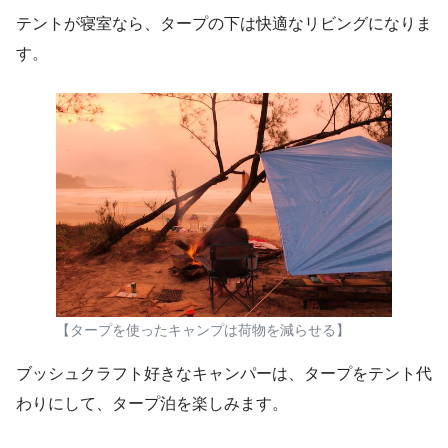
テントが寝室なら、タープの下は快適なリビングになりま
す。
【タープを使ったキャンプは荷物を減らせる】
ブッシュクラフト好きなキャンパーは、タープをテント代
わりにして、タープ泊を楽しみます。