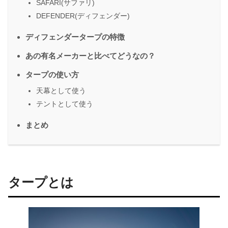
SAFARI(サファリ)
DEFENDER(ディフェンダー)
ディフェンダータープの特徴
あの有名メーカーと比べてどうなの？
タープの使い方
天幕として使う
テントとして使う
まとめ
タープとは