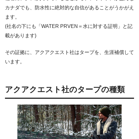
カナダでも、防水性に絶対的な自信があることがうかがえ
ます。
(社名の下にも「WATER PRVEN＝水に対する証明」と記
載があります)
その証拠に、アクアクエスト社はタープを、生涯補償して
います。
アクアクエスト社のタープの種類