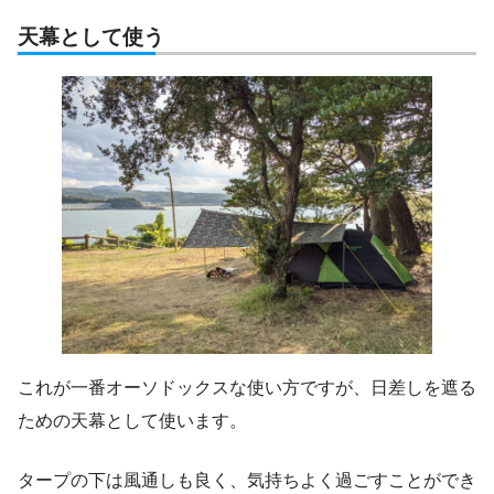
天幕として使う
これが一番オーソドックスな使い方ですが、日差しを遮る
ための天幕として使います。
タープの下は風通しも良く、気持ちよく過ごすことができ