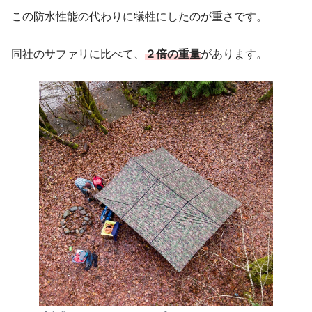
この防水性能の代わりに犠牲にしたのが重さです。
同社のサファリに比べて、
２倍の重量
があります。