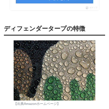
ポチップ
ディフェンダータープの特徴
【出典Amazonホームページ】