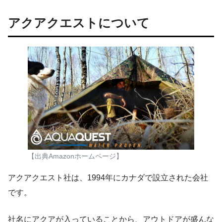
アクアクエストについて
【出典Amazonホームページ】
アクアクエスト社は、1994年にカナダで設立された会社
です。
社名にアクアが入っていることから、アウトドアが盛んな