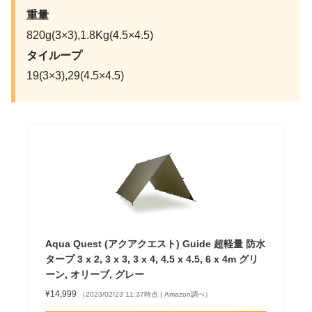
重量
820g(3×3),1.8Kg(4.5×4.5)
タイループ
19(3×3),29(4.5×4.5)
Aqua Quest (アクアクエスト) Guide 超軽量 防水
タープ 3 x 2, 3 x 3, 3 x 4, 4.5 x 4.5, 6 x 4m グリ
ーン, オリーブ, グレー
¥14,999
（2023/02/23 11:37時点 | Amazon調べ）