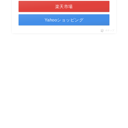
楽天市場
Yahooショッピング
ポチップ