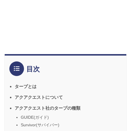
目次
タープとは
アクアクエストについて
アクアクエスト社のタープの種類
GUIDE(ガイド)
Survivor(サバイバー)