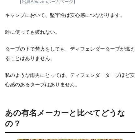
【出典Amazonホームページ】
キャンプにおいて、堅牢性は安心感につながります。
雑に使っても破れない。
タープの下で焚火をしても、ディフェンダータープが燃え
ることはありません。
私のような雨男にとっては、ディフェンダータープほど安
心感のあるタープはありません。
あの有名メーカーと比べてどうな
の？