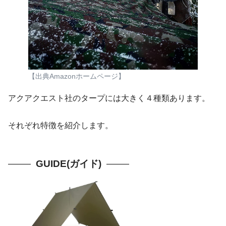
【出典Amazonホームページ】
アクアクエスト社のタープには大きく４種類あります。
それぞれ特徴を紹介します。
GUIDE(ガイド)