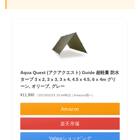
Aqua Quest (アクアクエスト) Guide 超軽量 防水
タープ 3 x 2, 3 x 3, 3 x 4, 4.5 x 4.5, 6 x 4m グリ
ーン, オリーブ, グレー
¥11,990
（2023/02/23 10:44時点 | Amazon調べ）
Amazon
楽天市場
Yahooショッピング