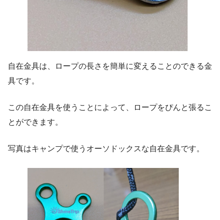
自在金具は、ロープの長さを簡単に変えることのできる金
具です。
この自在金具を使うことによって、ロープをぴんと張るこ
とができます。
写真はキャンプで使うオーソドックスな自在金具です。