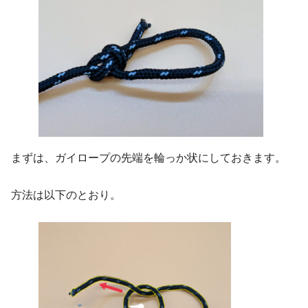
まずは、ガイロープの先端を輪っか状にしておきます。
方法は以下のとおり。