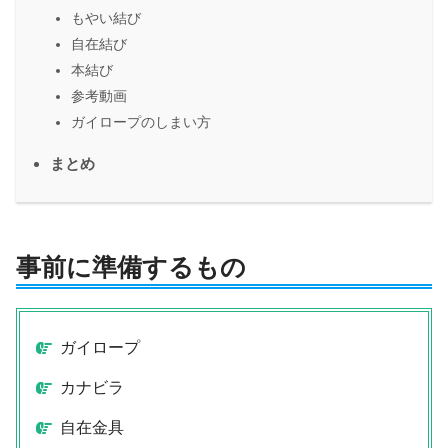
もやい結び
自在結び
本結び
参考動画
ガイロープのしまい方
まとめ
事前に準備するもの
ガイロープ
カナビラ
自在金具