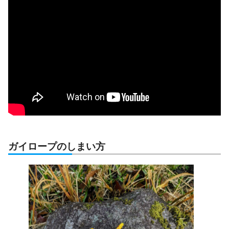
ガイロープのしまい方