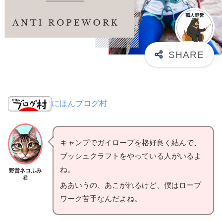
にほんブログ村
キャンプでガイロープを格好良く結んで、
ブッシュクラフトをやっている人がいるよ
ね。
野営ネコふみ
君
ああいうの、あこがれるけど、僕はロープ
ワーク苦手なんだよね。