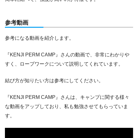
参考動画
参考になる動画を紹介します。
『KENJI PERM CAMP』さんの動画で、非常にわかりや
すく、ロープワークについて説明してくれています。
結び方が知りたい方は参考にしてください。
『KENJI PERM CAMP』さんは、キャンプに関する様々
な動画をアップしており、私も勉強させてもらっていま
す。