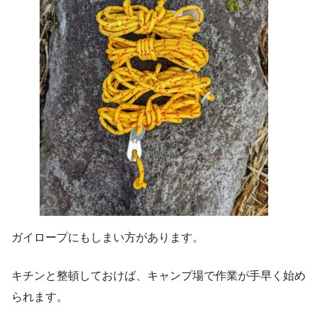
ガイロープにもしまい方があります。
キチンと整頓しておけば、キャンプ場で作業が手早く始め
られます。