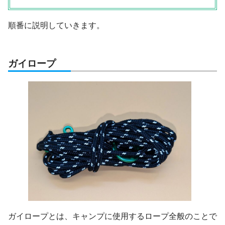
順番に説明していきます。
ガイロープ
ガイロープとは、キャンプに使用するロープ全般のことで