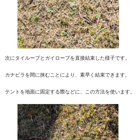
次にタイループとガイロープを直接結束した様子です。
カナビラを間に挟むことにより、素早く結束できます。
テントを地面に固定する際などに、この方法を使います。