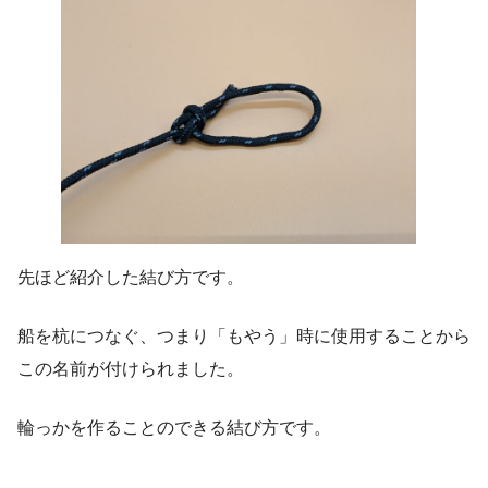
先ほど紹介した結び方です。
船を杭につなぐ、つまり「もやう」時に使用することから
この名前が付けられました。
輪っかを作ることのできる結び方です。