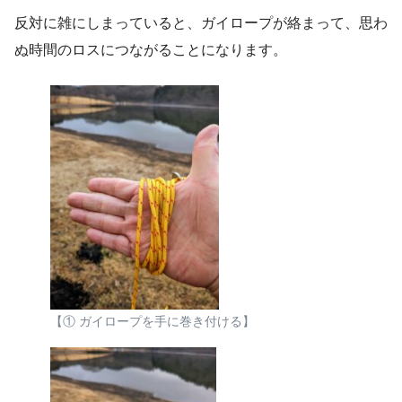
反対に雑にしまっていると、ガイロープが絡まって、思わ
ぬ時間のロスにつながることになります。
【① ガイロープを手に巻き付ける】