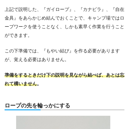
上記で説明した、『ガイロープ』、『カナビラ』、『自在
金具』をあらかじめ結んでおくことで、キャンプ場ではロ
ープワークを使うことなく、しかも素早く作業を行うこと
ができます。
この下準備では、『もやい結び』を作る必要があります
が、覚える必要はありません。
準備をするときだけ下の説明を見ながら結べば、あとは忘
れて構いません
。
ロープの先を輪っかにする