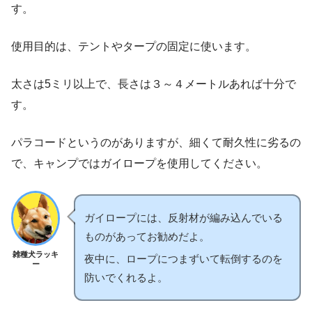
す。
使用目的は、テントやタープの固定に使います。
太さは5ミリ以上で、長さは３～４メートルあれば十分で
す。
パラコードというのがありますが、細くて耐久性に劣るの
で、キャンプではガイロープを使用してください。
ガイロープには、反射材が編み込んでいる
ものがあってお勧めだよ。
雑種犬ラッキ
夜中に、ロープにつまずいて転倒するのを
ー
防いでくれるよ。