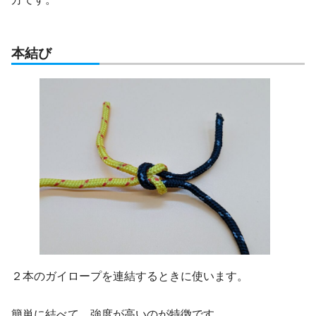
本結び
２本のガイロープを連結するときに使います。
簡単に結べて、強度が高いのが特徴です。