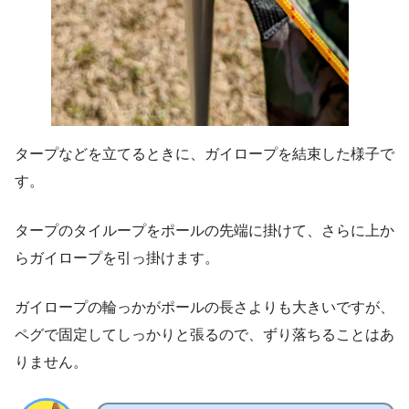
タープなどを立てるときに、ガイロープを結束した様子で
す。
タープのタイループをポールの先端に掛けて、さらに上か
らガイロープを引っ掛けます。
ガイロープの輪っかがポールの長さよりも大きいですが、
ペグで固定してしっかりと張るので、ずり落ちることはあ
りません。