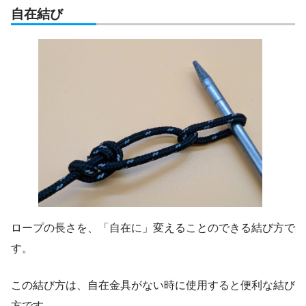
自在結び
ロープの長さを、「自在に」変えることのできる結び方で
す。
この結び方は、自在金具がない時に使用すると便利な結び
方です。