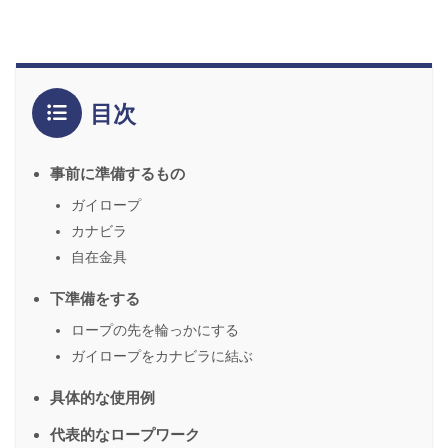
目次
事前に準備するもの
ガイロープ
カナビラ
自在金具
下準備をする
ロープの先を輪っかにする
ガイロープをカナビラに結ぶ
具体的な使用例
代表的なロープワーク