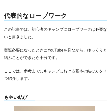
代表的なロープワーク
この記事では、初心者のキャンプにロープワークは必要な
いと書きました。
実際必要になったときにYouTubeを見ながら、ゆっくりと
結ぶことができたら十分です。
ここでは、参考までにキャンプにおける基本の結び方を３
つ紹介します。
もやい結び