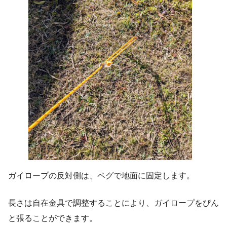
ガイロープの反対側は、ペグで地面に固定します。
長さは自在金具で調整することにより、ガイロープをぴん
と張ることができます。