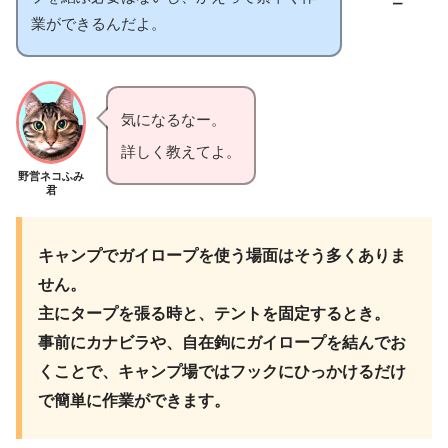
ー
業ができるんだよ。
気になるなー。
詳しく教えてよ。
野営ネコふみ
君
キャンプでガイロープを使う場面はそう多くありま
せん。
主にタープを張る時と、テントを固定するとき。
事前にカナビラや、自在鉤にガイロープを結んでお
くことで、キャンプ場ではフックにひっかけるだけ
で簡単に作業ができます。