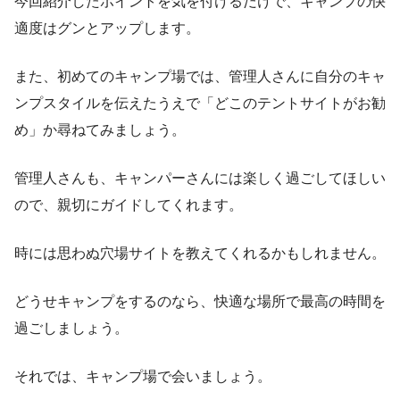
今回紹介したポイントを気を付けるだけで、キャンプの快
適度はグンとアップします。
また、初めてのキャンプ場では、管理人さんに自分のキャ
ンプスタイルを伝えたうえで「どこのテントサイトがお勧
め」か尋ねてみましょう。
管理人さんも、キャンパーさんには楽しく過ごしてほしい
ので、親切にガイドしてくれます。
時には思わぬ穴場サイトを教えてくれるかもしれません。
どうせキャンプをするのなら、快適な場所で最高の時間を
過ごしましょう。
それでは、キャンプ場で会いましょう。