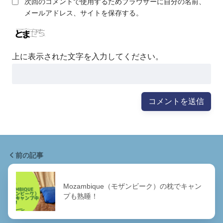
次回のコメントで使用するためブラウザーに自分の名前、
メールアドレス、サイトを保存する。
上に表示された文字を入力してください。
前の記事
Mozambique（モザンビーク）の枕でキャン
プも熟睡！