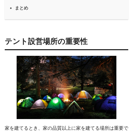
まとめ
テント設営場所の重要性
家を建てるとき、家の品質以上に家を建てる場所は重要で