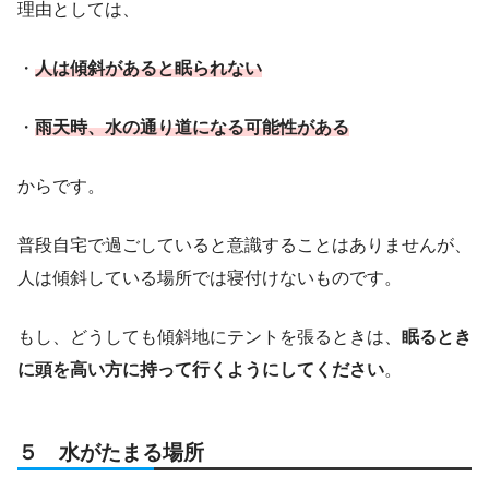
理由としては、
・
人は傾斜があると眠られない
・
雨天時、水の通り道になる可能性がある
からです。
普段自宅で過ごしていると意識することはありませんが、
人は傾斜している場所では寝付けないものです。
もし、どうしても傾斜地にテントを張るときは、
眠るとき
に頭を高い方に持って行くようにしてください
。
５ 水がたまる場所