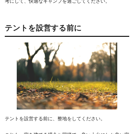
考にして、快適なキャンプを過ごしてください。
テントを設営する前に
テントを設営する前に、整地をしてください。