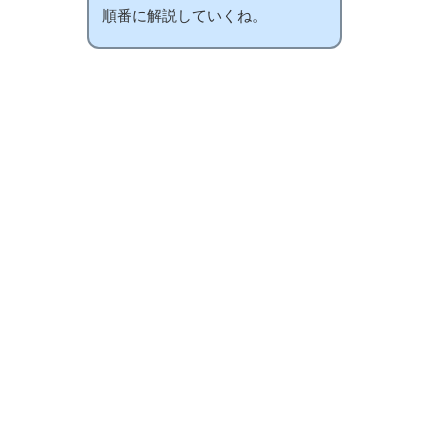
順番に解説していくね。