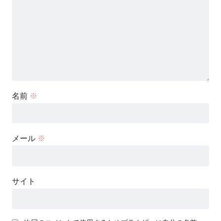
名前
※
メール
※
サイト