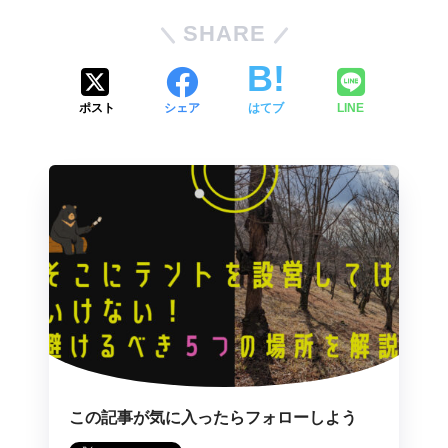
SHARE
ポスト
シェア
はてブ
LINE
この記事が気に入ったらフォローしよう