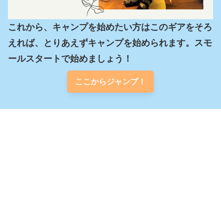
これから、キャンプを始めたい方はこのギアをそろ
えれば、とりあえずキャンプを始められます。スモ
ールスタートで始めましょう！
ここからジャンプ！