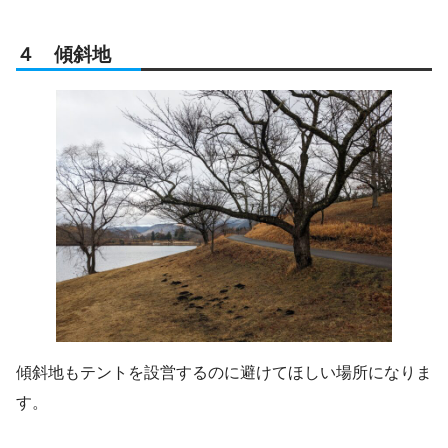
４ 傾斜地
傾斜地もテントを設営するのに避けてほしい場所になりま
す。