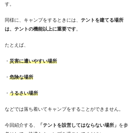
す。
同様に、キャンプをするときには、
テントを建てる場所
は、テントの機能以上に重要です
。
たとえば、
・
災害に遭いやすい場所
・
危険な場所
・
うるさい場所
などでは落ち着いてキャンプをすることができません。
今回紹介する、
「テントを設営してはならない場所」
を参