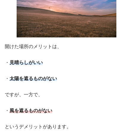
開けた場所のメリットは、
・
見晴らしがいい
・
太陽を遮るものがない
ですが、一方で、
・
風を遮るものがない
というデメリットがあります。