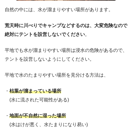
自然の中には、水が溜まりやすい場所があります。
荒天時に川べりでキャンプなどするのは、大変危険なので
絶対にテントを設営しないでください
。
平地でも水が溜まりやすい場所は浸水の危険があるので、
テントを設営しないようにしてください。
平地で水のたまりやすい場所を見分ける方法は、
・
枯葉が溜まっている場所
(水に流された可能性がある)
・
地面が不自然に湿った場所
(水はけが悪く、水たまりになり易い)