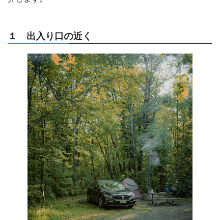
１ 出入り口の近く