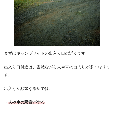
まずはキャンプサイトの出入り口の近くです。
出入り口付近は、当然ながら人や車の出入りが多くなりま
す。
出入りが頻繁な場所では、
・
人や車の騒音がする