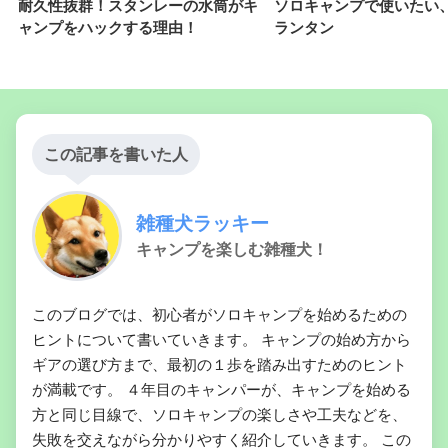
耐久性抜群！スタンレーの水筒がキ
ソロキャンプで使いたい
ャンプをハックする理由！
ランタン
この記事を書いた人
雑種犬ラッキー
キャンプを楽しむ雑種犬！
このブログでは、初心者がソロキャンプを始めるための
ヒントについて書いていきます。 キャンプの始め方から
ギアの選び方まで、最初の１歩を踏み出すためのヒント
が満載です。 ４年目のキャンパーが、キャンプを始める
方と同じ目線で、ソロキャンプの楽しさや工夫などを、
失敗を交えながら分かりやすく紹介していきます。 この