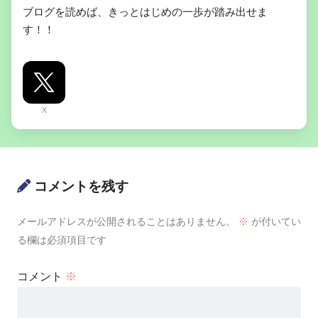
ブログを読めば、きっとはじめの一歩が踏み出せま
す！！
X
コメントを残す
メールアドレスが公開されることはありません。
※
が付いてい
る欄は必須項目です
コメント
※