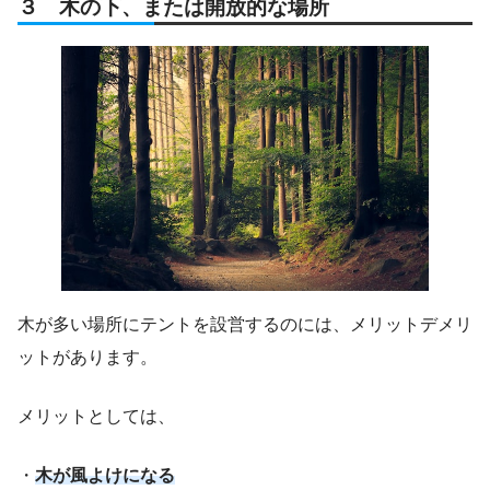
３ 木の下、または開放的な場所
木が多い場所にテントを設営するのには、メリットデメリ
ットがあります。
メリットとしては、
・
木が風よけになる