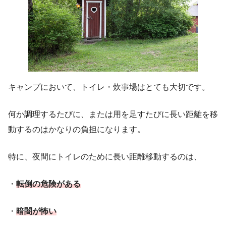
キャンプにおいて、トイレ・炊事場はとても大切です。
何か調理するたびに、または用を足すたびに長い距離を移
動するのはかなりの負担になります。
特に、夜間にトイレのために長い距離移動するのは、
・
転倒の危険がある
・
暗闇が怖い