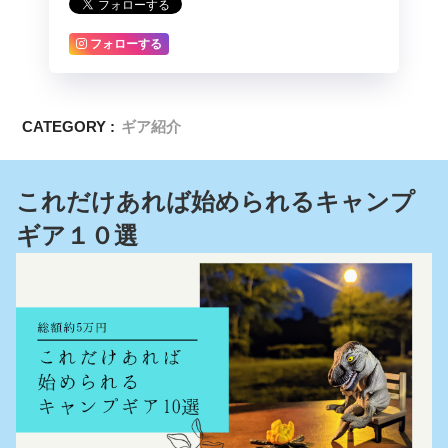
フォローする
CATEGORY :
ギア紹介
これだけあれば始められるキャンプ
ギア１０選