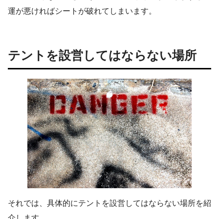
運が悪ければシートが破れてしまいます。
テントを設営してはならない場所
それでは、具体的にテントを設営してはならない場所を紹
介します。