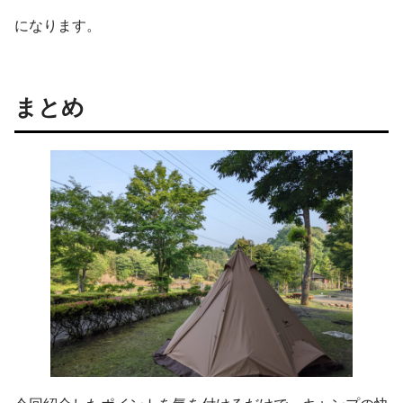
になります。
まとめ