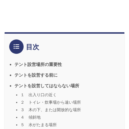
目次
テント設営場所の重要性
テントを設営する前に
テントを設営してはならない場所
１ 出入り口の近く
２ トイレ・炊事場から遠い場所
３ 木の下、または開放的な場所
４ 傾斜地
５ 水がたまる場所