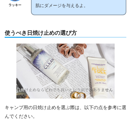
肌にダメージを与えるよ。
ラッキー
使うべき日焼け止めの選び方
キャンプ用の日焼け止めを選ぶ際は、以下の点を参考に選
んでください。