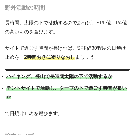
野外活動の時間
長時間、太陽の下で活動するのであれば、SPF値、PA値
の高いものを選びます。
サイトで過ごす時間が長ければ、SPF値30程度の日焼け
止めを、
2時間おきに塗りな
お
し
ましょう。
ハイキング、登山で長時間太陽の下で活動するか
テントサイトで活動し、タープの下で過ごす時間が長い
か
で日焼け止めを選びます。