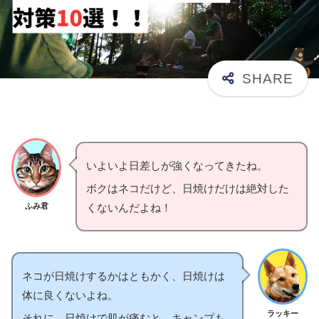
いよいよ日差しが強くなってきたね。
ボクはネコだけど、日焼けだけは絶対した
ふみ君
くないんだよね！
ネコが日焼けするかはともかく、日焼けは
体に良くないよね。
ラッキー
それに、日焼けで肌が痛むと、キャンプも