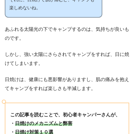
楽しめないね。
あふれる太陽光の下でキャンプするのは、気持ちが良いも
のです。
しかし、強い太陽にさらされてキャンプをすれば、日に焼
けてしまいます。
日焼けは、健康にも悪影響がありますし、肌の痛みを抱え
てキャンプをすれば楽しさも半減します。
この記事を読むことで、初心者キャンパーさんが、
・
日焼けのメカニズムと弊害
・
日焼け対策１０選