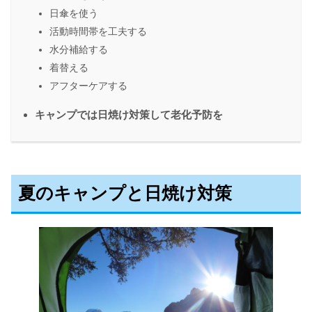
日傘を使う
活動時間帯を工夫する
水分補給する
着替える
アフターケアする
キャンプでは日焼け対策して老化予防を
夏のキャンプと日焼け対策