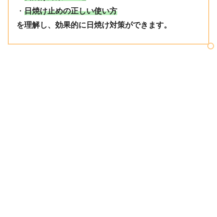
・
日焼け止めの正しい使い方
を理解し、効果的に日焼け対策ができます。