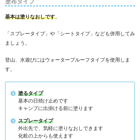
塗布タイプ
基本は
塗りなおしです
。
「スプレータイプ」や「シートタイプ」なども併用してみ
ましょう。
登山、水遊びにはウォータープルーフタイプを使用しま
す。
塗るタイプ
基本の日焼け止めです
キャンプに出掛ける前に塗ります
スプレータイプ
外出先で、気軽に塗りなおしできます
化粧の上からも使えます