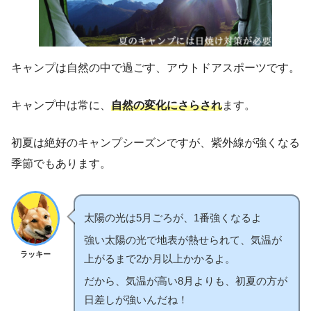
キャンプは自然の中で過ごす、アウトドアスポーツです。
キャンプ中は常に、
自然の変化にさらされ
ます。
初夏は絶好のキャンプシーズンですが、紫外線が強くなる
季節でもあります。
太陽の光は5月ごろが、1番強くなるよ
強い太陽の光で地表が熱せられて、気温が
ラッキー
上がるまで2か月以上かかるよ。
だから、気温が高い8月よりも、初夏の方が
日差しが強いんだね！