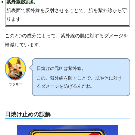
紫外線散乱剤
肌表面で紫外線を反射させることで、肌を紫外線から守
ります
この2つの成分によって、紫外線の肌に対するダメージを
軽減しています。
日焼けの元凶は紫外線。
この、紫外線を防ぐことで、肌や体に対す
ラッキー
るダメージを防げるんだね。
日焼け止めの誤解