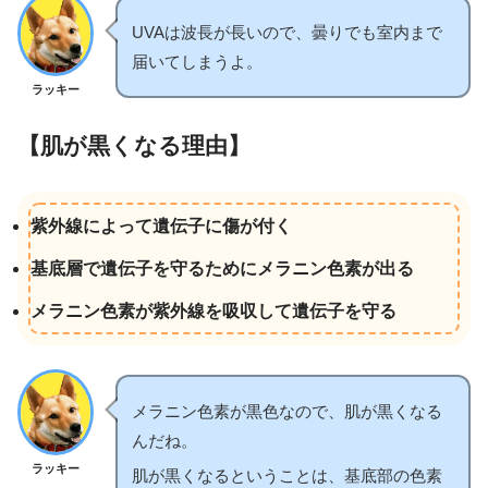
UVAは波長が長いので、曇りでも室内まで
届いてしまうよ。
ラッキー
【肌が黒くなる理由】
紫外線によって遺伝子に傷が付く
基底層で遺伝子を守るためにメラニン色素が出る
メラニン色素が紫外線を吸収して遺伝子を守る
メラニン色素が黒色なので、肌が黒くなる
んだね。
ラッキー
肌が黒くなるということは、基底部の色素