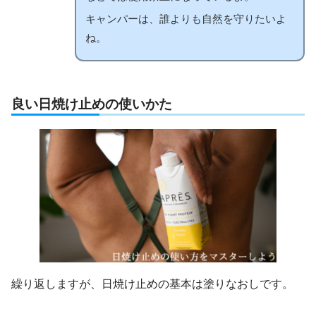
キャンパーは、誰よりも自然を守りたいよ
ね。
良い日焼け止めの使いかた
繰り返しますが、日焼け止めの基本は塗りなおしです。