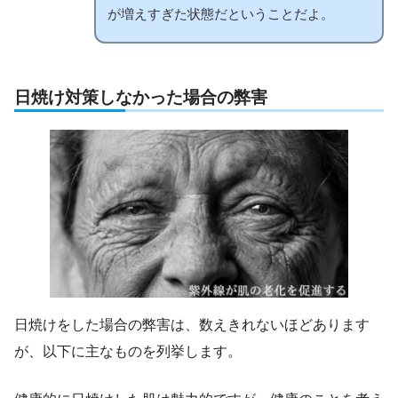
が増えすぎた状態だということだよ。
日焼け対策しなかった場合の弊害
日焼けをした場合の弊害は、数えきれないほどあります
が、以下に主なものを列挙します。