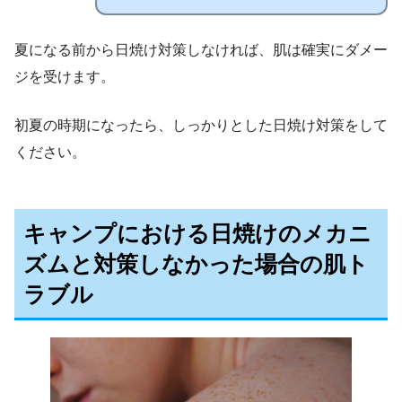
夏になる前から日焼け対策しなければ、肌は確実にダメー
ジを受けます。
初夏の時期になったら、しっかりとした日焼け対策をして
ください。
キャンプにおける日焼けのメカニ
ズムと対策しなかった場合の
肌
ト
ラブル