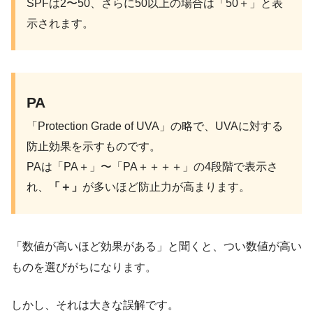
SPFは2〜50、さらに50以上の場合は「50＋」と表
示されます。
PA
「Protection Grade of UVA」の略で、UVAに対する
防止効果を示すものです。
PAは「PA＋」〜「PA＋＋＋＋」の4段階で表示さ
れ、
「＋」
が多いほど防止力が高まります。
「数値が高いほど効果がある」と聞くと、つい数値が高い
ものを選びがちになります。
しかし、それは大きな誤解です。