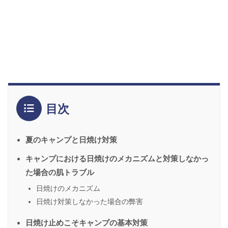
目次
夏のキャンプと日焼け対策
キャンプにおける日焼けのメカニズムと対策しなかっ
た場合の肌トラブル
日焼けのメカニズム
日焼け対策しなかった場合の弊害
日焼け止めこそキャンプの基本対策