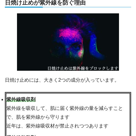
日焼け止めが紫外線を防ぐ理由
日焼け止めには、大きく2つの成分が入っています。
紫外線吸収剤
紫外線を吸収して、肌に届く紫外線の量を減らすこと
で、肌を紫外線から守ります
近年は、紫外線吸収材が禁止されつつあります