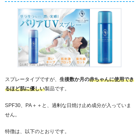
スプレータイプですが、
生後数か月の
赤ちゃんに使用でき
るほど肌に優しい
製品です。
SPF30、PA＋＋と、過剰な日焼け止め成分が入っていま
せん。
特徴は、以下のとおりです。