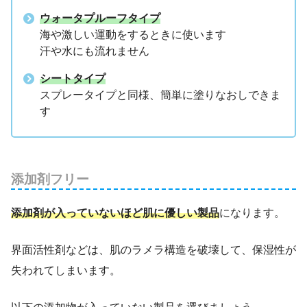
ウォータプルーフタイプ
海や激しい運動をするときに使います
汗や水にも流れません
シートタイプ
スプレータイプと同様、簡単に塗りなおしできま
す
添加剤フリー
添加剤が入っていないほど肌に優しい製品
になります。
界面活性剤などは、肌のラメラ構造を破壊して、保湿性が
失われてしまいます。