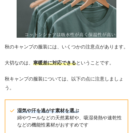
秋のキャンプの服装には、いくつかの注意点があります。
大切なのは、
寒暖差に対応できる
ということです。
秋キャンプの服装については、以下の点に注意しましょ
う。
湿気や汗を逃がす素材を選ぶ
綿やウールなどの天然素材や、吸湿発熱や速乾性
などの機能性素材がおすすめです