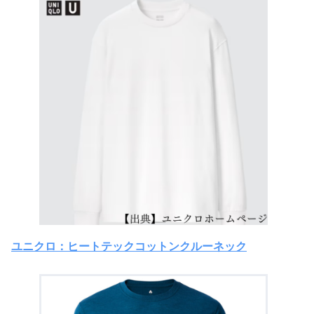
ユニクロ：ヒートテックコットンクルーネック