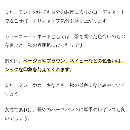
また、テントの中でも自分のお気に入りのコーディネート
で過ごせば、よりキャンプ気分も盛り上がります！
カラーコーディネートとしては、落ち着いた色合いのもの
を選ぶと、秋の雰囲気にぴったりです。
例えば、
ベージュやブラウン、ネイビーなどの色合いは、
シックな印象を与えてくれます
。
また、グレーやカーキなども、秋の景色になじみやすいで
しょう。
女性であれば、長めのハーフパンツに厚手のレギンスも良
いでしょう。