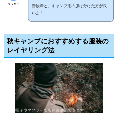
ラッキー
普段着と、キャンプ用の服は分けた方が良
いよ！
秋キャンプにおすすめする服装の
レイヤリング法