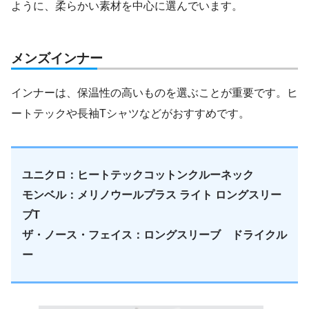
ように、柔らかい素材を中心に選んでいます。
メンズインナー
インナーは、保温性の高いものを選ぶことが重要です。ヒ
ートテックや長袖Tシャツなどがおすすめです。
ユニクロ：ヒートテックコットンクルーネック
モンベル：メリノウールプラス ライト ロングスリー
ブT
ザ・ノース・フェイス：ロングスリーブ ドライクル
ー