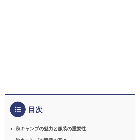
目次
秋キャンプの魅力と服装の重要性