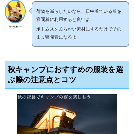
荷物を減らしたいなら、日中着ている服を
寝間着に利用すると良いよ。
ラッキー
ボトムスを柔らかい素材にするだけでその
まま寝間着になるよ。
秋キャンプにおすすめの服装を選
ぶ際の注意点とコツ