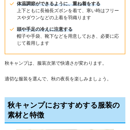
体温調節ができるように、重ね着をする
上下ともに長袖長ズボンを着て、寒い時はフリー
スやダウンなどの上着を羽織ります
頭や手足の冷えに注意する
帽子や手袋、靴下などを用意しておき、必要に応
じて着用します
秋キャンプは、服装次第で快適さが変わります。
適切な服装を選んで、秋の夜長を楽しみましょう。
秋キャンプにおすすめする服装の
素材と特徴