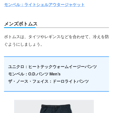
モンベル：ライトシェルアウタージャケット
メンズボトムス
ボトムスは、タイツやレギンスなどを合わせて、冷えを防
ぐようにしましょう。
ユニクロ：ヒートテックウォームイージーパンツ
モンベル：O.D.パンツ Men’s
ザ・ノース・フェイス：ドーロライトパンツ