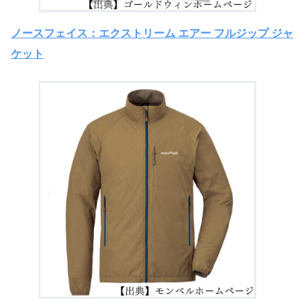
ノースフェイス：エクストリーム エアー フルジップ ジャ
ケット