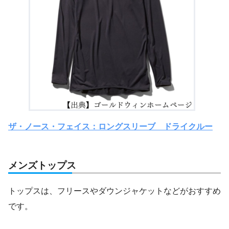
ザ・ノース・フェイス：ロングスリーブ ドライクルー
メンズトップス
トップスは、フリースやダウンジャケットなどがおすすめ
です。