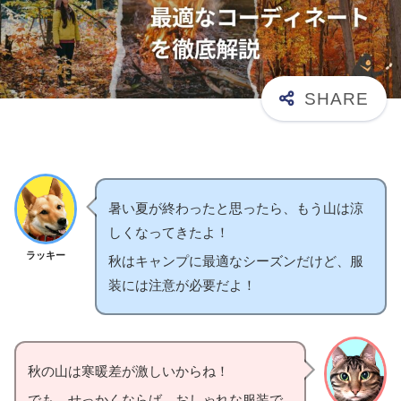
暑い夏が終わったと思ったら、もう山は涼
しくなってきたよ！
ラッキー
秋はキャンプに最適なシーズンだけど、服
装には注意が必要だよ！
秋の山は寒暖差が激しいからね！
でも、せっかくならば、おしゃれな服装で