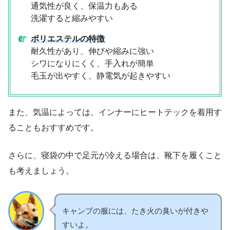
通気性が良く、保温力もある
洗濯すると縮みやすい
ポリエステルの特徴
耐久性があり、伸びや縮みに強い
シワになりにくく、手入れが簡単
毛玉が出やすく、静電気が起きやすい
また、気温によっては、インナーにヒートテックを着用す
ることもおすすめです。
さらに、寝袋の中で足元が冷える場合は、靴下を履くこと
も考えましょう。
キャンプの服には、たき火の臭いが付きや
すいよ。