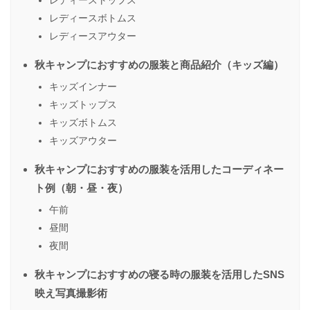
レディースボトムス
レディースアウター
秋キャンプにおすすめの服装と商品紹介（キッズ編）
キッズインナー
キッズトップス
キッズボトムス
キッズアウター
秋キャンプにおすすめの服装を活用したコーディネー
ト例（朝・昼・夜）
午前
昼間
夜間
秋キャンプにおすすめの寝る時の服装を活用したSNS
映え写真撮影術