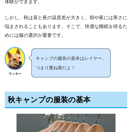
体験ができます。
しかし、秋は昼と夜の温度差が大きく、朝や夜には寒さに
悩まされることもあります。そこで、快適な睡眠を得るた
めには服の選択が重要です。
キャンプの服装の基本はレイヤー。
つまり重ね着だよ！
ラッキー
秋キャンプの服装の基本