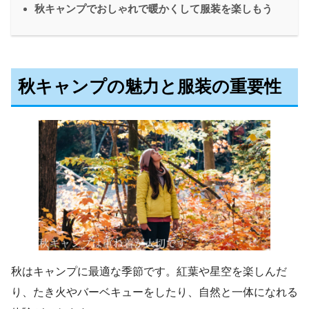
秋キャンプでおしゃれで暖かくして服装を楽しもう
秋キャンプの魅力と服装の重要性
秋はキャンプに最適な季節です。紅葉や星空を楽しんだ
り、たき火やバーベキューをしたり、自然と一体になれる