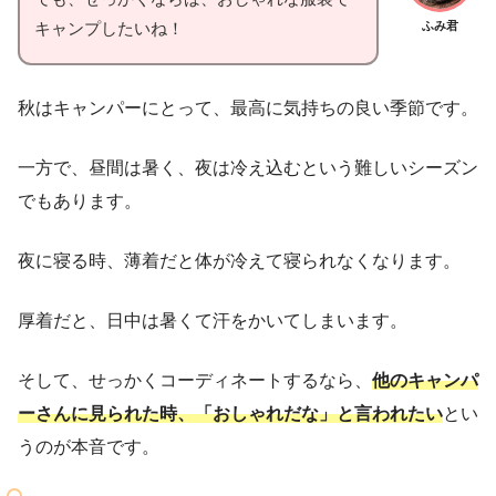
ふみ君
キャンプしたいね！
秋はキャンパーにとって、最高に気持ちの良い季節です。
一方で、昼間は暑く、夜は冷え込むという難しいシーズン
でもあります。
夜に寝る時、薄着だと体が冷えて寝られなくなります。
厚着だと、日中は暑くて汗をかいてしまいます。
そして、せっかくコーディネートするなら、
他のキャンパ
ーさんに見られた時、「おしゃれだな」と言われたい
とい
うのが本音です。