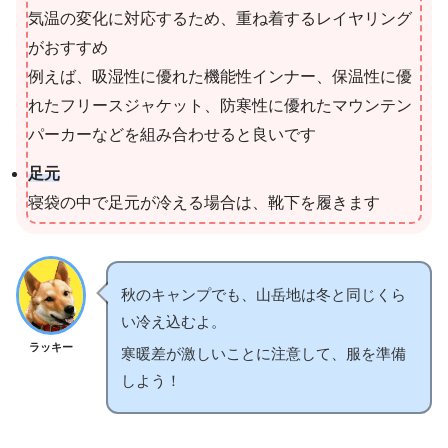
気温の変化に対応するため、重ね着するレイヤリング
がおすすめ
例えば、吸湿性に優れた機能性インナー、保温性に優
れたフリースジャケット、防寒性に優れたマウンテン
パーカーなどを組み合わせると良いです
足元
寝袋の中で足元が冷える場合は、靴下を履きます
秋のキャンプでも、山岳地は冬と同じくら
い冷え込むよ。
ラッキー
寒暖差が激しいことに注意して、服を準備
しよう！