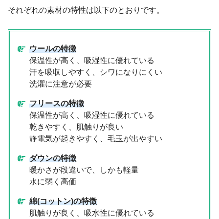
それぞれの素材の特性は以下のとおりです。
ウールの特徴
保温性が高く、吸湿性に優れている
汗を吸収しやすく、シワになりにくい
洗濯に注意が必要
フリースの特徴
保温性が高く、吸湿性に優れている
乾きやすく、肌触りが良い
静電気が起きやすく、毛玉が出やすい
ダウンの特徴
暖かさが段違いで、しかも軽量
水に弱く高価
綿(コットン)の特徴
肌触りが良く、吸水性に優れている