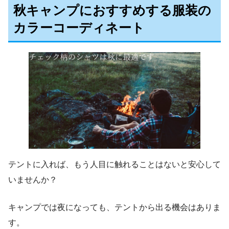
秋キャンプにおすすめする服装の
カラーコーディネート
テントに入れば、もう人目に触れることはないと安心して
いませんか？
キャンプでは夜になっても、テントから出る機会はありま
す。