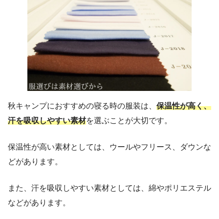
秋キャンプにおすすめの寝る時の服装は、
保温性が高く、
汗を吸収しやすい素材
を選ぶことが大切です。
保温性が高い素材としては、ウールやフリース、ダウンな
どがあります。
また、汗を吸収しやすい素材としては、綿やポリエステル
などがあります。