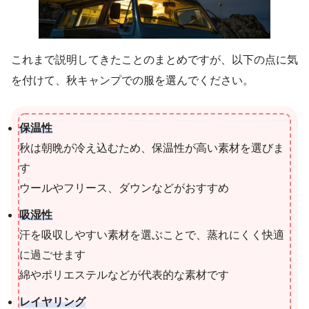
これまで説明してきたことのまとめですが、以下の点に気
を付けて、秋キャンプでの服を選んでください。
保温性
秋は朝晩が冷え込むため、保温性が高い素材を選びま
す
ウールやフリース、ダウンなどがおすすめ
吸湿性
汗を吸収しやすい素材を選ぶことで、蒸れにくく快適
に過ごせます
綿やポリエステルなどが代表的な素材です
レイヤリング