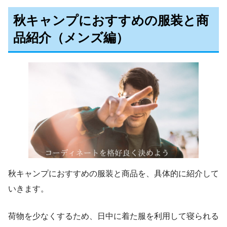
秋キャンプにおすすめの服装と商
品紹介（メンズ編）
秋キャンプにおすすめの服装と商品を、具体的に紹介して
いきます。
荷物を少なくするため、日中に着た服を利用して寝られる