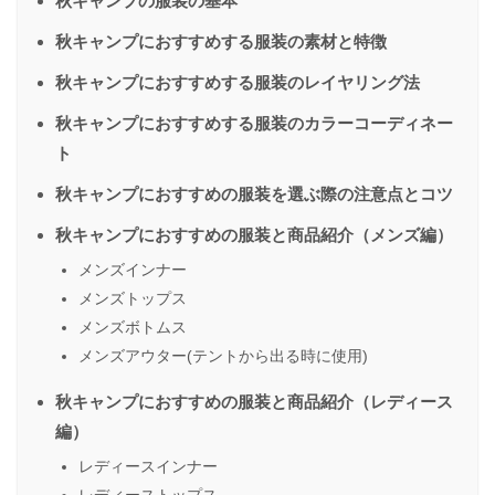
秋キャンプの服装の基本
秋キャンプにおすすめする服装の素材と特徴
秋キャンプにおすすめする服装のレイヤリング法
秋キャンプにおすすめする服装のカラーコーディネー
ト
秋キャンプにおすすめの服装を選ぶ際の注意点とコツ
秋キャンプにおすすめの服装と商品紹介（メンズ編）
メンズインナー
メンズトップス
メンズボトムス
メンズアウター(テントから出る時に使用)
秋キャンプにおすすめの服装と商品紹介（レディース
編）
レディースインナー
レディーストップス