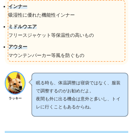
インナー
吸湿性に優れた機能性インナー
ミドルウエア
フリースジャケット等保温性の高いもの
アウター
マウンテンパーカー等風を防ぐもの
眠る時も、体温調整は寝袋ではなく、服装
で調整するのがお勧めだよ。
夜間も外に出る機会は意外と多いし、トイ
ラッキー
レに行くこともあるからね。