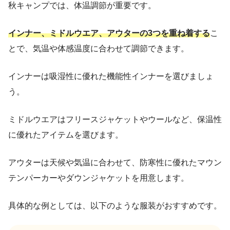
秋キャンプでは、体温調節が重要です。
インナー、ミドルウエア、アウターの3つを重ね着する
こ
とで、気温や体感温度に合わせて調節できます。
インナーは吸湿性に優れた機能性インナーを選びましょ
う。
ミドルウエアはフリースジャケットやウールなど、保温性
に優れたアイテムを選びます。
アウターは天候や気温に合わせて、防寒性に優れたマウン
テンパーカーやダウンジャケットを用意します。
具体的な例としては、以下のような服装がおすすめです。