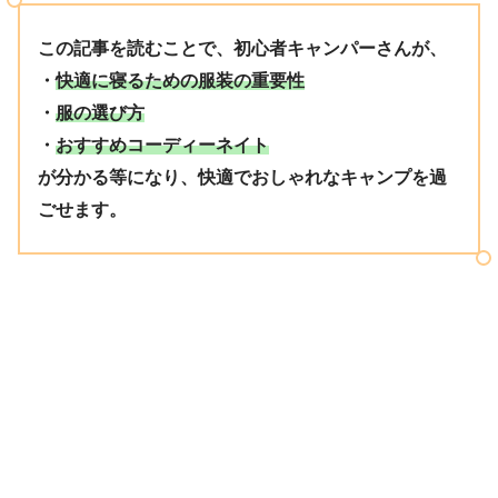
この記事を読むことで、初心者キャンパーさんが、
・
快適に寝るための服装の重要性
・
服の選び方
・
おすすめコーディーネイト
が分かる等になり、快適でおしゃれなキャンプを過
ごせます。