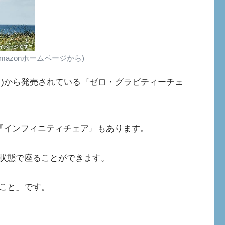
mazonホームページから)
シック)から発売されている『ゼロ・グラビティーチェ
)の『インフィニティチェア』もあります。
状態で座ることができます。
こと」です。