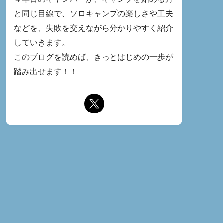
と同じ目線で、ソロキャンプの楽しさや工夫
などを、失敗を交えながら分かりやすく紹介
していきます。
このブログを読めば、きっとはじめの一歩が
踏み出せます！！