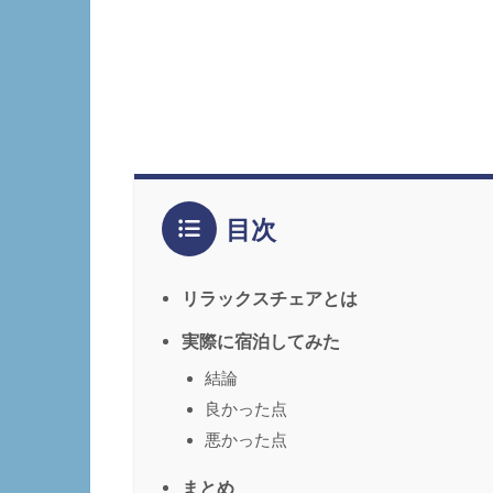
目次
リラックスチェアとは
実際に宿泊してみた
結論
良かった点
悪かった点
まとめ