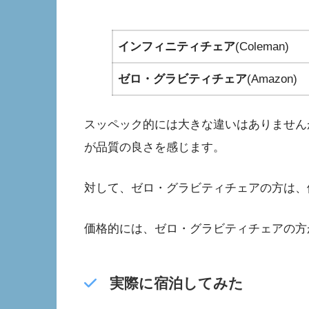
インフィニティチェア
(Coleman)
ゼロ・グラビティチェア
(Amazon)
スッペック的には大きな違いはありません
が品質の良さを感じます。
対して、ゼロ・グラビティチェアの方は、
価格的には、ゼロ・グラビティチェアの方
実際に宿泊してみた