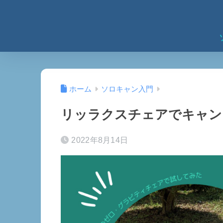
ホーム
ソロキャン入門
リッラクスチェアでキャン
2022年8月14日