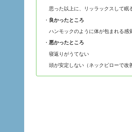
思った以上に、リッラックスして眠
・
良かったところ
ハンモックのように体が包まれる感
・
悪かったところ
寝返りがうてない
頭が安定しない（ネックピローで改