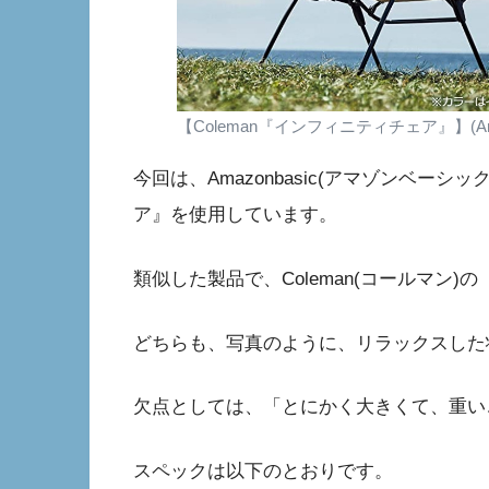
【Coleman『インフィニティチェア』】(A
今回は、Amazonbasic(アマゾンベー
ア』を使用しています。
類似した製品で、Coleman(コールマン
どちらも、写真のように、リラックスした
欠点としては、「とにかく大きくて、重い
スペックは以下のとおりです。