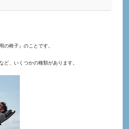
用の椅子』のことです。
など、いくつかの種類があります。