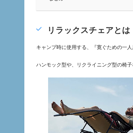
リラックスチェアとは
キャンプ時に使用する、『寛ぐための一人
ハンモック型や、リクライニング型の椅子