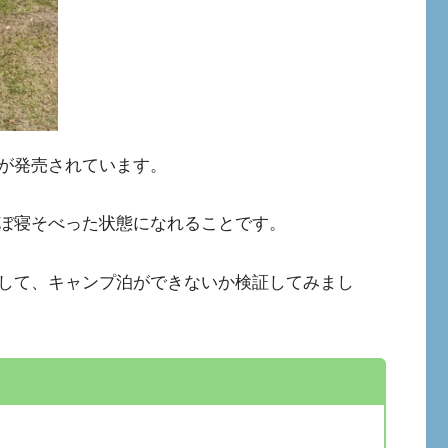
が発売されています。
ぼ寝そべった状態になれることです。
して、キャンプ泊ができないか検証してみまし