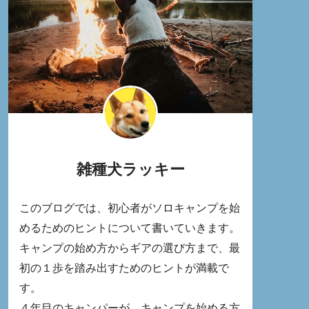
雑種犬ラッキー
このブログでは、初心者がソロキャンプを始
めるためのヒントについて書いていきます。
キャンプの始め方からギアの選び方まで、最
初の１歩を踏み出すためのヒントが満載で
す。
４年目のキャンパーが、キャンプを始める方